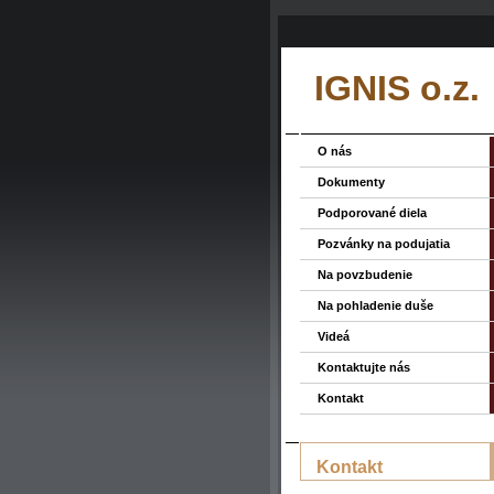
IGNIS o.z.
O nás
Dokumenty
Podporované diela
Pozvánky na podujatia
Na povzbudenie
Na pohladenie duše
Videá
Kontaktujte nás
Kontakt
Kontakt